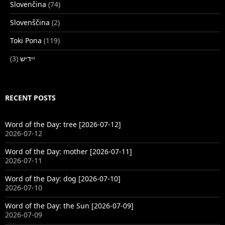
Slovenčina
(74)
Slovenščina
(2)
Toki Pona
(119)
(3)
ייִדיש
RECENT POSTS
Word of the Day: tree [2026-07-12]
2026-07-12
Word of the Day: mother [2026-07-11]
2026-07-11
Word of the Day: dog [2026-07-10]
2026-07-10
Word of the Day: the Sun [2026-07-09]
2026-07-09