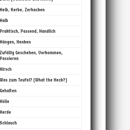
Heib, Kerbe, Zerhacken
Halb
Praktisch, Passend, Handlich
Hängen, Henken
Zufällig Geschehen, Vorkommen,
Passieren
Hirsch
Was zum Teufel? (What the Heck?)
Gehalten
Hölle
Herde
Schlauch