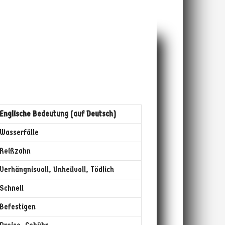
Englische Bedeutung (auf Deutsch)
Wasserfälle
Reißzahn
Verhängnisvoll, Unheilvoll, Tödlich
Schnell
Befestigen