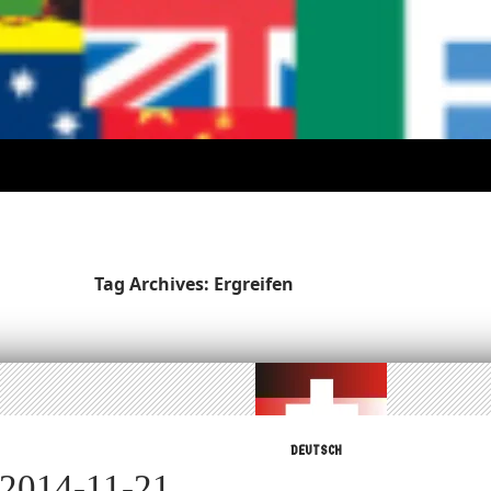
Tag Archives: Ergreifen
DEUTSCH
 2014-11-21