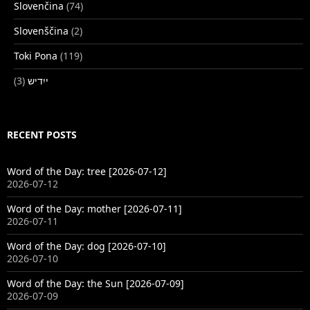
Slovenčina
(74)
Slovenščina
(2)
Toki Pona
(119)
(3)
ייִדיש
RECENT POSTS
Word of the Day: tree [2026-07-12]
2026-07-12
Word of the Day: mother [2026-07-11]
2026-07-11
Word of the Day: dog [2026-07-10]
2026-07-10
Word of the Day: the Sun [2026-07-09]
2026-07-09