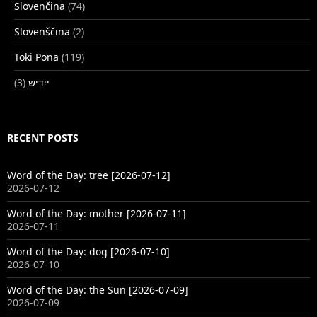
Slovenčina
(74)
Slovenščina
(2)
Toki Pona
(119)
(3)
ייִדיש
RECENT POSTS
Word of the Day: tree [2026-07-12]
2026-07-12
Word of the Day: mother [2026-07-11]
2026-07-11
Word of the Day: dog [2026-07-10]
2026-07-10
Word of the Day: the Sun [2026-07-09]
2026-07-09