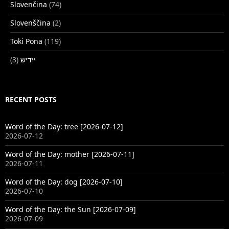
Slovenčina
(74)
Slovenščina
(2)
Toki Pona
(119)
(3)
ייִדיש
RECENT POSTS
Word of the Day: tree [2026-07-12]
2026-07-12
Word of the Day: mother [2026-07-11]
2026-07-11
Word of the Day: dog [2026-07-10]
2026-07-10
Word of the Day: the Sun [2026-07-09]
2026-07-09