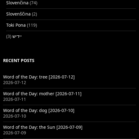
Slovenčina
(74)
Slovenščina
(2)
Toki Pona
(119)
(3)
ייִדיש
RECENT POSTS
Word of the Day: tree [2026-07-12]
2026-07-12
Word of the Day: mother [2026-07-11]
2026-07-11
Word of the Day: dog [2026-07-10]
2026-07-10
Word of the Day: the Sun [2026-07-09]
2026-07-09